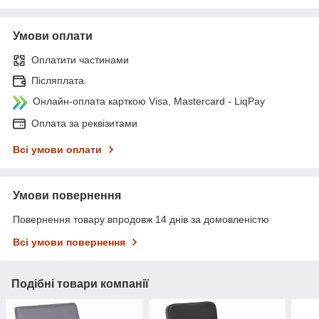
Умови оплати
Оплатити частинами
Післяплата
Онлайн-оплата карткою Visa, Mastercard - LiqPay
Оплата за реквізитами
Всі умови оплати
Умови повернення
Повернення товару впродовж 14 днів за домовленістю
Всі умови повернення
Подібні товари компанії