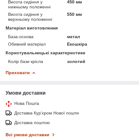
Висота сидіння у
450 мм
нижньому положенні
Висота сидіння у
550 мм
верхньому положенні
Матеріал виготовлення
База-основа
метал
Обивний матеріал
Екошкіра
Користувальницькі характеристики
Колір бази крісла
золотий
Приховати
Умови доставки
Нова Пошта
Доставка Курʼєром Нової пошти
Доставка поштою
Всі умови доставки