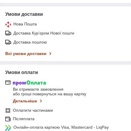
Умови доставки
Нова Пошта
Доставка Курʼєром Нової пошти
Доставка поштою
Всі умови доставки
Умови оплати
Ви отримаєте замовлення
або гроші повернуться на вашу картку
Детальніше
Оплатити частинами
Післяплата
Онлайн-оплата карткою Visa, Mastercard - LiqPay