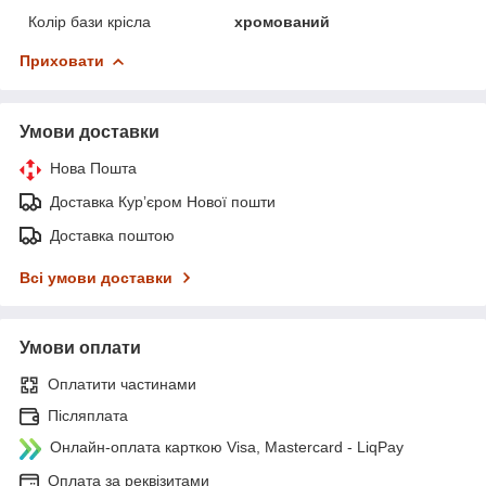
Колір бази крісла
хромований
Приховати
Умови доставки
Нова Пошта
Доставка Курʼєром Нової пошти
Доставка поштою
Всі умови доставки
Умови оплати
Оплатити частинами
Післяплата
Онлайн-оплата карткою Visa, Mastercard - LiqPay
Оплата за реквізитами