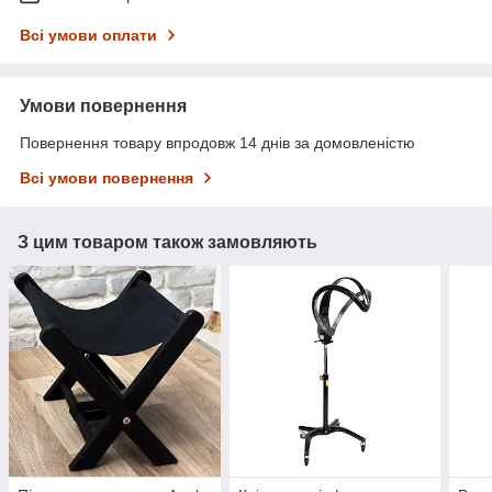
Всі умови оплати
Умови повернення
Повернення товару впродовж 14 днів за домовленістю
Всі умови повернення
З цим товаром також замовляють