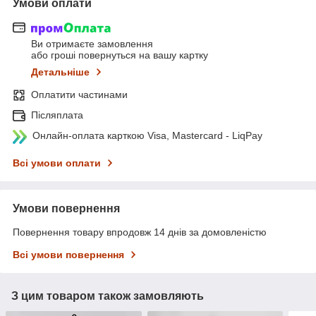
Умови оплати
Ви отримаєте замовлення
або гроші повернуться на вашу картку
Детальніше
Оплатити частинами
Післяплата
Онлайн-оплата карткою Visa, Mastercard - LiqPay
Всі умови оплати
Умови повернення
Повернення товару впродовж 14 днів за домовленістю
Всі умови повернення
З цим товаром також замовляють