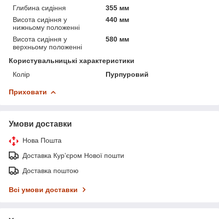
Глибина сидіння
355 мм
Висота сидіння у
440 мм
нижньому положенні
Висота сидіння у
580 мм
верхньому положенні
Користувальницькі характеристики
Колір
Пурпуровий
Приховати
Умови доставки
Нова Пошта
Доставка Курʼєром Нової пошти
Доставка поштою
Всі умови доставки