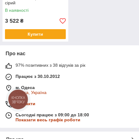
сірий
В наявності
3 522
₴
Купити
Про нас
97% позитивних з 38 відгуків за рік
Працює з 30.10.2012
м. Одеса
Одеса, Україна
КНОПКА
ЗВ'ЯЗКУ
Контакти
Сьогодні працює з 09:00 до 18:00
Показати весь графік роботи