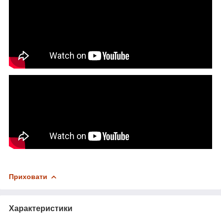
Приховати
Характеристики