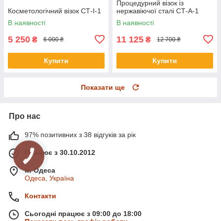
Процедурний візок із
Косметологічний візок СТ-I-1
нержавіючої сталі СТ-А-1
В наявності
В наявності
5 250
11 125
₴
₴
6 000 ₴
12 700 ₴
Купити
Купити
Показати ще
Про нас
97% позитивних з 38 відгуків за рік
Працює з 30.10.2012
м. Одеса
Одеса, Україна
Контакти
Сьогодні працює з 09:00 до 18:00