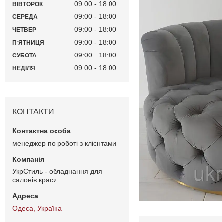
09:00
18:00
ВІВТОРОК
09:00
18:00
СЕРЕДА
09:00
18:00
ЧЕТВЕР
09:00
18:00
ПʼЯТНИЦЯ
09:00
18:00
СУБОТА
09:00
18:00
НЕДІЛЯ
КОНТАКТИ
менеджер по роботі з клієнтами
УкрСтиль - обладнання для
салонів краси
Одеса, Україна