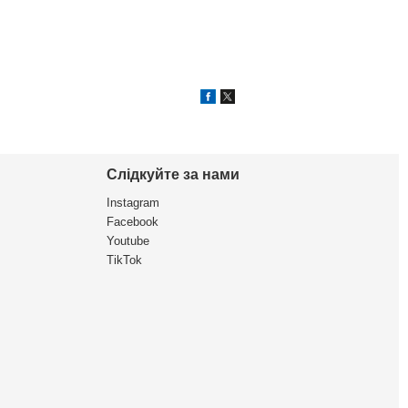
Слідкуйте за нами
Instagram
Facebook
Youtube
TikTok