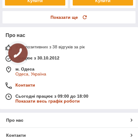
Купити
Купити
Показати ще
Про нас
97% позитивних з 38 відгуків за рік
Працює з 30.10.2012
м. Одеса
Одеса, Україна
Контакти
Сьогодні працює з 09:00 до 18:00
Показати весь графік роботи
Про нас
Контакти