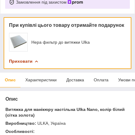
Замовлення під захистом
При купівлі цього товару отримайте подарунок
Hepa фильтр до витяжки Ulka
Приховати
Опис
Характеристики
Доставка
Оплата
Умови п
Опис
Витяжка для манікюру настільна Ulka Nano, колір білий
(сітка золота)
Виробництво:
ULKA, Україна
Особливості: