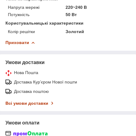
Напруга мережі
220~240 В
Потужність
50 Вт
Користувальницькі характеристики
Колір решітки
Золотий
Приховати
Умови доставки
Нова Пошта
Доставка Курʼєром Нової пошти
Доставка поштою
Всі умови доставки
Умови оплати