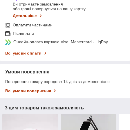
Ви отримаєте замовлення
або гроші повернуться на вашу картку
Детальніше
Оплатити частинами
Післяплата
Онлайн-оплата карткою Visa, Mastercard - LiqPay
Всі умови оплати
Умови повернення
Повернення товару впродовж 14 днів за домовленістю
Всі умови повернення
З цим товаром також замовляють