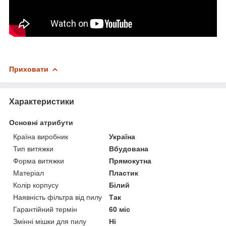
Приховати
Характеристики
Основні атрибути
Країна виробник
Україна
Тип витяжки
Вбудована
Форма витяжки
Прямокутна
Матеріал
Пластик
Колір корпусу
Білий
Наявність фільтра від пилу
Так
Гарантійний термін
60 міс
Змінні мішки для пилу
Ні