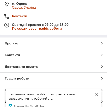
м. Одеса
Одеса, Україна
Контакти
Сьогодні працює з 09:00 до 18:00
Показати весь графік роботи
Про нас
Контакти
Доставка та оплата
Графік роботи
Повна версія сайту
×
Разрешите сайту ukrstil.com отправлять вам
уведомления на рабочий стол
Сайт створено на маркетплейсі
Prom.ua
Powered by SendPulse