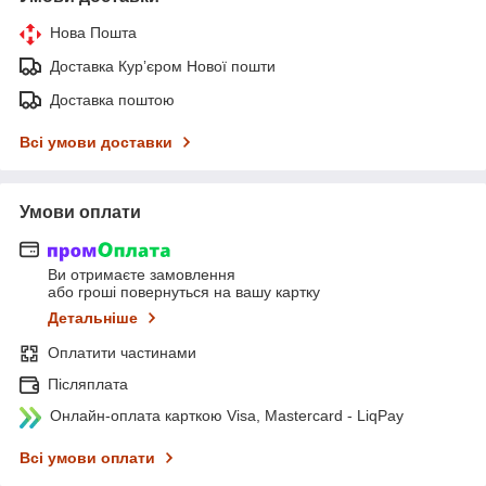
Нова Пошта
Доставка Курʼєром Нової пошти
Доставка поштою
Всі умови доставки
Умови оплати
Ви отримаєте замовлення
або гроші повернуться на вашу картку
Детальніше
Оплатити частинами
Післяплата
Онлайн-оплата карткою Visa, Mastercard - LiqPay
Всі умови оплати