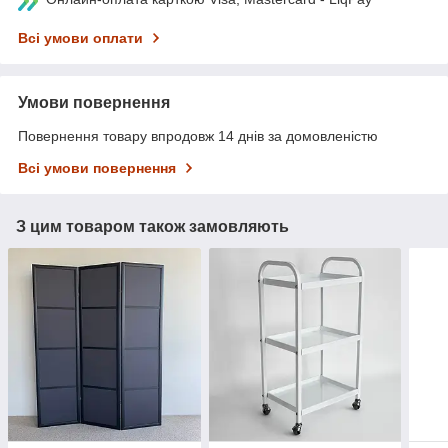
Всі умови оплати
Умови повернення
Повернення товару впродовж 14 днів за домовленістю
Всі умови повернення
З цим товаром також замовляють