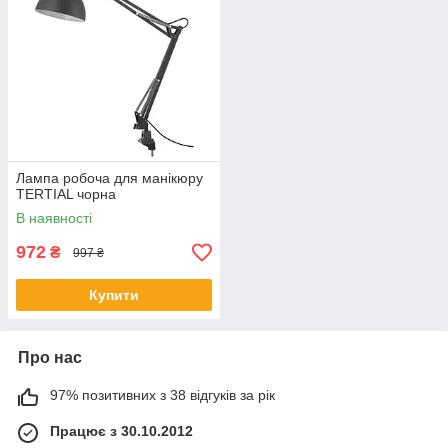
Лампа робоча для манікюру
TERTIAL чорна
В наявності
972
₴
997 ₴
Купити
Про нас
97% позитивних з 38 відгуків за рік
Працює з 30.10.2012