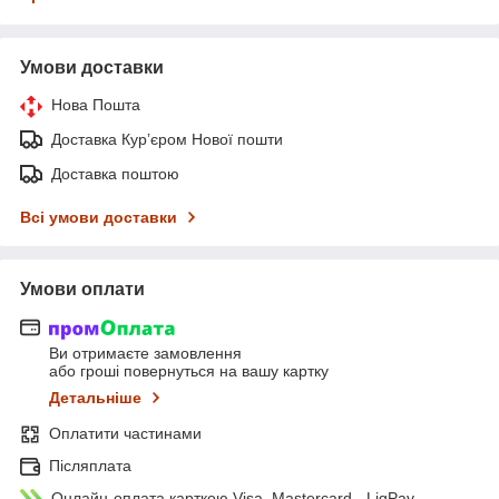
Умови доставки
Нова Пошта
Доставка Курʼєром Нової пошти
Доставка поштою
Всі умови доставки
Умови оплати
Ви отримаєте замовлення
або гроші повернуться на вашу картку
Детальніше
Оплатити частинами
Післяплата
Онлайн-оплата карткою Visa, Mastercard - LiqPay