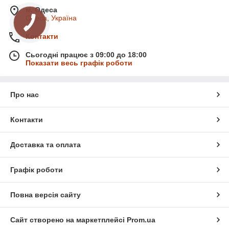
м. Одеса
Одеса, Україна
Контакти
Сьогодні працює з 09:00 до 18:00
Показати весь графік роботи
Про нас
Контакти
Доставка та оплата
Графік роботи
Повна версія сайту
Сайт створено на маркетплейсі
Prom.ua