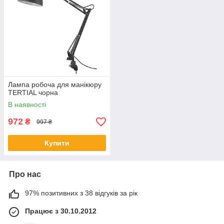
Лампа робоча для манікюру
TERTIAL чорна
В наявності
972
₴
997 ₴
Купити
Про нас
97% позитивних з 38 відгуків за рік
Працює з 30.10.2012