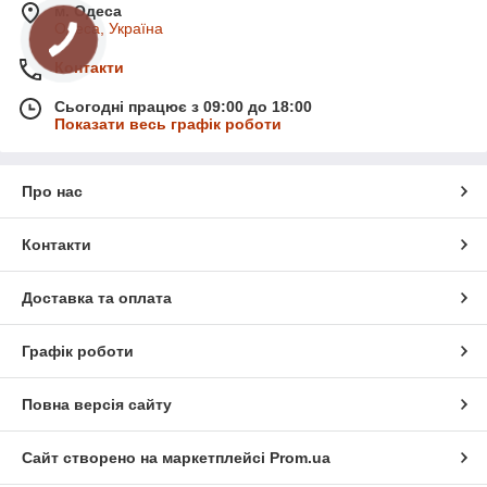
м. Одеса
Одеса, Україна
Контакти
Сьогодні працює з 09:00 до 18:00
Показати весь графік роботи
Про нас
Контакти
Доставка та оплата
Графік роботи
Повна версія сайту
Сайт створено на маркетплейсі
Prom.ua