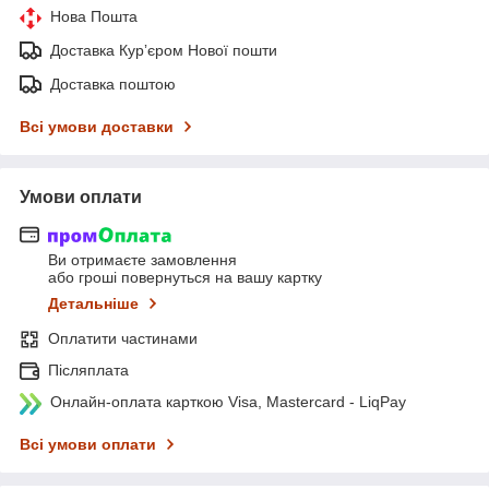
Нова Пошта
Доставка Курʼєром Нової пошти
Доставка поштою
Всі умови доставки
Умови оплати
Ви отримаєте замовлення
або гроші повернуться на вашу картку
Детальніше
Оплатити частинами
Післяплата
Онлайн-оплата карткою Visa, Mastercard - LiqPay
Всі умови оплати