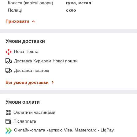
Колеса (колісні опори)
гума, метал
Полиці
скло
Приховати
Умови доставки
Нова Пошта
Доставка Курʼєром Нової пошти
Доставка поштою
Всі умови доставки
Умови оплати
Оплатити частинами
Післяплата
Онлайн-оплата карткою Visa, Mastercard - LiqPay