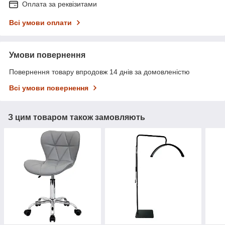
Оплата за реквізитами
Всі умови оплати
Умови повернення
Повернення товару впродовж 14 днів за домовленістю
Всі умови повернення
З цим товаром також замовляють