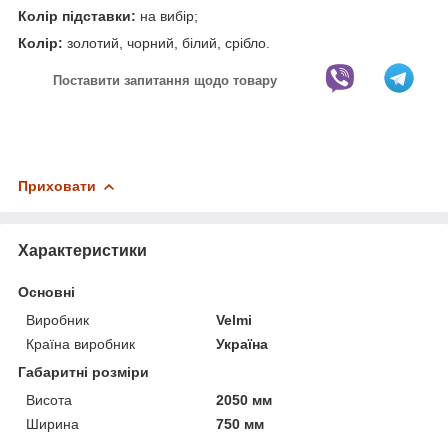
Колір підставки:
на вибір;
Колір:
золотий, чорний, білий, срібло.
Поставити запитання щодо товару
Приховати
Характеристики
Основні
Виробник
Velmi
Країна виробник
Україна
Габаритні розміри
Висота
2050 мм
Ширина
750 мм