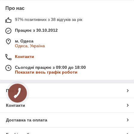
Про нас
97% позитивних з 38 відгуків за рік
Працює з 30.10.2012
м. Одеса
Одеса, Україна
Контакти
Сьогодні працює з 09:00 до 18:00
Показати весь графік роботи
Про нас
Контакти
Доставка та оплата