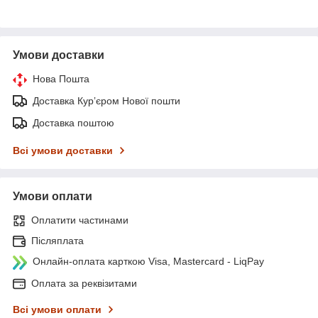
Умови доставки
Нова Пошта
Доставка Курʼєром Нової пошти
Доставка поштою
Всі умови доставки
Умови оплати
Оплатити частинами
Післяплата
Онлайн-оплата карткою Visa, Mastercard - LiqPay
Оплата за реквізитами
Всі умови оплати