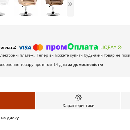
електронні платежі. Тепер ви можете купити будь-який товар не пок
овернення товару протягом 14 днів
за домовленістю
Характеристики
 на диску