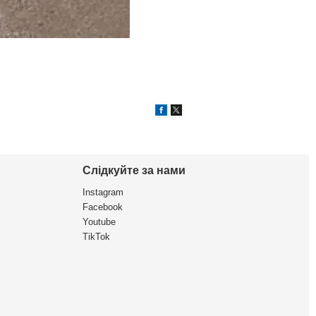
Слідкуйте за нами
Instagram
Facebook
Youtube
TikTok