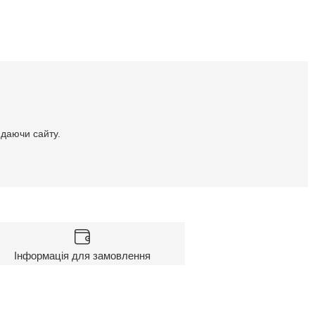
идаючи сайту.
Інформація для замовлення