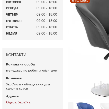
6 кольорів
09:00
18:00
ВІВТОРОК
09:00
18:00
СЕРЕДА
09:00
18:00
ЧЕТВЕР
09:00
18:00
ПʼЯТНИЦЯ
09:00
18:00
СУБОТА
09:00
18:00
НЕДІЛЯ
КОНТАКТИ
менеджер по роботі з клієнтами
УкрСтиль - обладнання для
салонів краси
Одеса, Україна