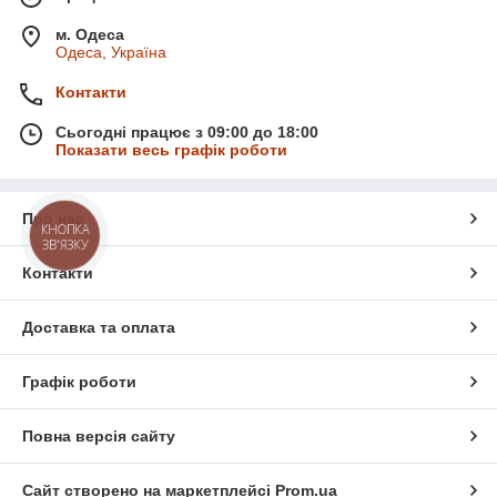
м. Одеса
Одеса, Україна
Контакти
Сьогодні працює з 09:00 до 18:00
Показати весь графік роботи
Про нас
КНОПКА
ЗВ'ЯЗКУ
Контакти
Доставка та оплата
Графік роботи
Повна версія сайту
Сайт створено на маркетплейсі
Prom.ua