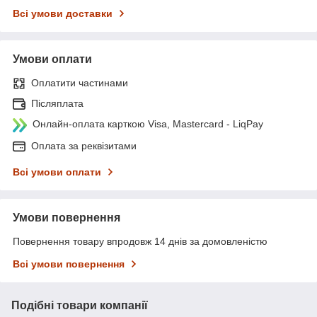
Всі умови доставки
Умови оплати
Оплатити частинами
Післяплата
Онлайн-оплата карткою Visa, Mastercard - LiqPay
Оплата за реквізитами
Всі умови оплати
Умови повернення
Повернення товару впродовж 14 днів за домовленістю
Всі умови повернення
Подібні товари компанії