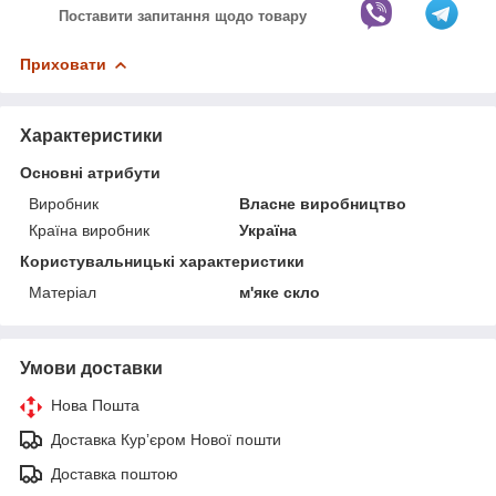
Поставити запитання щодо товару
Приховати
Характеристики
Основні атрибути
Виробник
Власне виробництво
Країна виробник
Україна
Користувальницькі характеристики
Матеріал
м'яке скло
Умови доставки
Нова Пошта
Доставка Курʼєром Нової пошти
Доставка поштою