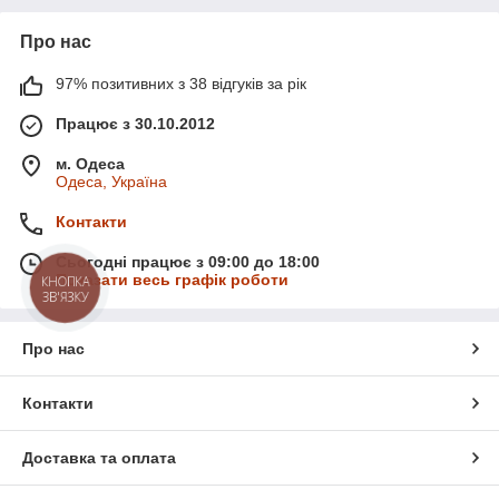
Про нас
97% позитивних з 38 відгуків за рік
Працює з 30.10.2012
м. Одеса
Одеса, Україна
Контакти
Сьогодні працює з 09:00 до 18:00
Показати весь графік роботи
КНОПКА
ЗВ'ЯЗКУ
Про нас
Контакти
Доставка та оплата