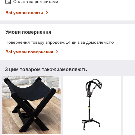
Оплата за реквізитами
Всі умови оплати
Умови повернення
Повернення товару впродовж 14 днів за домовленістю
Всі умови повернення
З цим товаром також замовляють