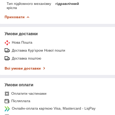
Тип підйомного механізму
гідравлічний
крісла
Приховати
Умови доставки
Нова Пошта
Доставка Курʼєром Нової пошти
Доставка поштою
Всі умови доставки
Умови оплати
Оплатити частинами
Післяплата
Онлайн-оплата карткою Visa, Mastercard - LiqPay