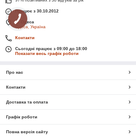
97% позитивних з 38 відгуків за рік
Працює з 30.10.2012
м. Одеса
Одеса, Україна
Контакти
Сьогодні працює з 09:00 до 18:00
Показати весь графік роботи
Про нас
Контакти
Доставка та оплата
Графік роботи
Повна версія сайту