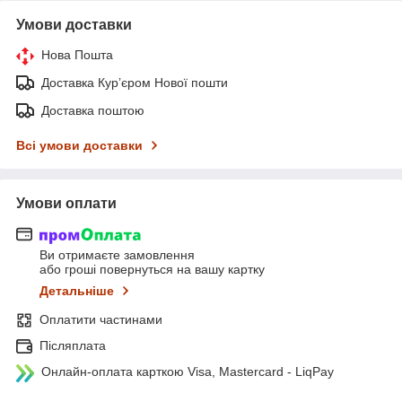
Умови доставки
Нова Пошта
Доставка Курʼєром Нової пошти
Доставка поштою
Всі умови доставки
Умови оплати
Ви отримаєте замовлення
або гроші повернуться на вашу картку
Детальніше
Оплатити частинами
Післяплата
Онлайн-оплата карткою Visa, Mastercard - LiqPay