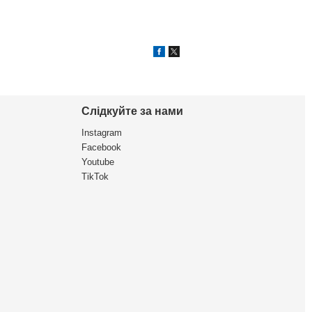
Слідкуйте за нами
Instagram
Facebook
Youtube
TikTok