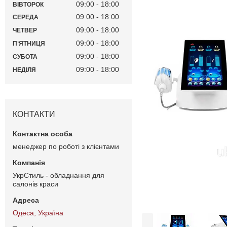
09:00
18:00
ВІВТОРОК
09:00
18:00
СЕРЕДА
09:00
18:00
ЧЕТВЕР
09:00
18:00
ПʼЯТНИЦЯ
09:00
18:00
СУБОТА
09:00
18:00
НЕДІЛЯ
КОНТАКТИ
менеджер по роботі з клієнтами
УкрСтиль - обладнання для
салонів краси
Одеса, Україна