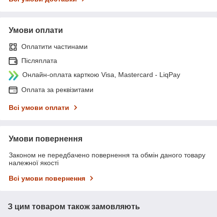
Умови оплати
Оплатити частинами
Післяплата
Онлайн-оплата карткою Visa, Mastercard - LiqPay
Оплата за реквізитами
Всі умови оплати
Умови повернення
Законом не передбачено повернення та обмін даного товару
належної якості
Всі умови повернення
З цим товаром також замовляють