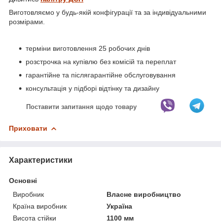
Виготовляємо у будь-якій конфігурації та за індивідуальними
розмірами.
терміни виготовлення 25 робочих днів
розстрочка на купівлю без комісій та переплат
гарантійне та післягарантійне обслуговування
консультація у підборі відтінку та дизайну
Поставити запитання щодо товару
Приховати
Характеристики
Основні
Виробник
Власне виробництво
Країна виробник
Україна
Висота стійки
1100 мм