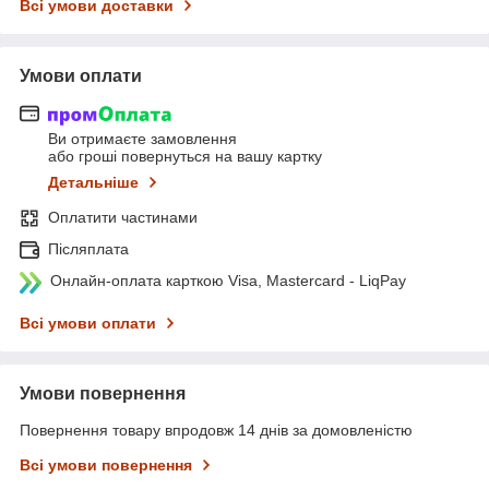
Всі умови доставки
Умови оплати
Ви отримаєте замовлення
або гроші повернуться на вашу картку
Детальніше
Оплатити частинами
Післяплата
Онлайн-оплата карткою Visa, Mastercard - LiqPay
Всі умови оплати
Умови повернення
Повернення товару впродовж 14 днів за домовленістю
Всі умови повернення