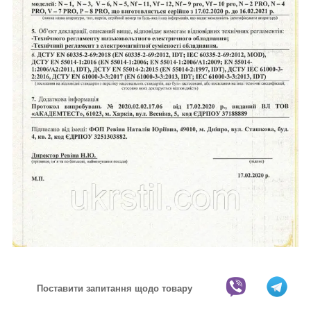
Поставити запитання щодо товару