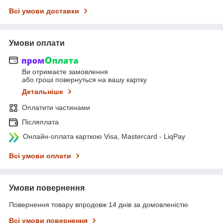
Всі умови доставки
Умови оплати
Ви отримаєте замовлення
або гроші повернуться на вашу картку
Детальніше
Оплатити частинами
Післяплата
Онлайн-оплата карткою Visa, Mastercard - LiqPay
Всі умови оплати
Умови повернення
Повернення товару впродовж 14 днів за домовленістю
Всі умови повернення