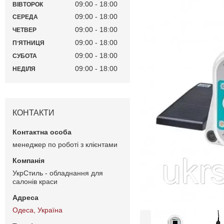
09:00
18:00
ВІВТОРОК
09:00
18:00
СЕРЕДА
09:00
18:00
ЧЕТВЕР
09:00
18:00
ПʼЯТНИЦЯ
09:00
18:00
СУБОТА
09:00
18:00
НЕДІЛЯ
КОНТАКТИ
менеджер по роботі з клієнтами
УкрСтиль - обладнання для
салонів краси
Одеса, Україна