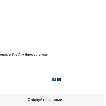
ених в Україну фрезерів має
Слідкуйте за нами