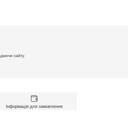
идаючи сайту.
Інформація для замовлення