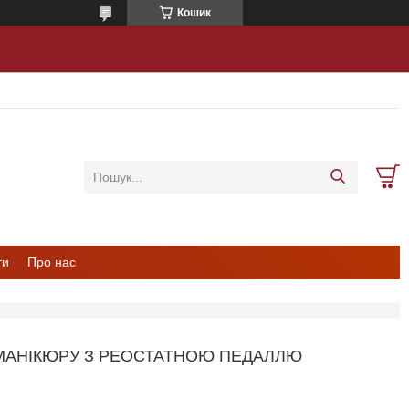
Кошик
ти
Про нас
 МАНІКЮРУ З РЕОСТАТНОЮ ПЕДАЛЛЮ