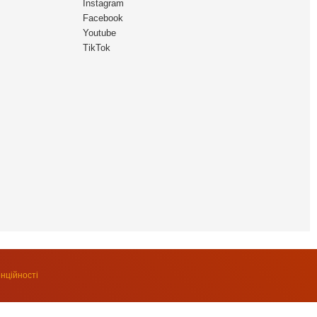
Instagram
Facebook
Youtube
TikTok
нційності