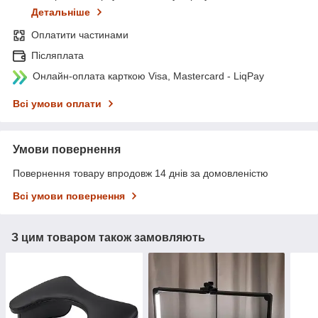
Детальніше
Оплатити частинами
Післяплата
Онлайн-оплата карткою Visa, Mastercard - LiqPay
Всі умови оплати
Умови повернення
Повернення товару впродовж 14 днів за домовленістю
Всі умови повернення
З цим товаром також замовляють