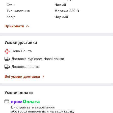
Стан
Новий
Тип живлення
Мережа 220 В
Колір
Чорний
Приховати
Умови доставки
Нова Пошта
Доставка Курʼєром Нової пошти
Доставка поштою
Всі умови доставки
Умови оплати
Ви отримаєте замовлення
або гроші повернуться на вашу картку