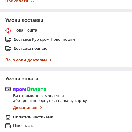
Приховати
Умови доставки
Нова Пошта
Доставка Курʼєром Нової пошти
Доставка поштою
Всі умови доставки
Умови оплати
Ви отримаєте замовлення
або гроші повернуться на вашу картку
Детальніше
Оплатити частинами
Післяплата