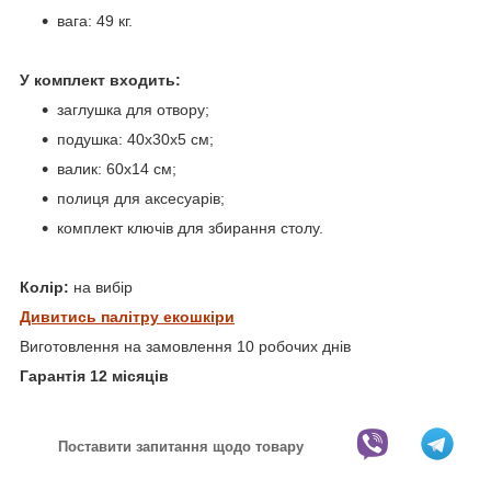
вага: 49 кг.
У комплект входить:
заглушка для отвору;
подушка: 40х30х5 см;
валик: 60х14 см;
полиця для аксесуарів;
комплект ключів для збирання столу.
Колір:
на вибір
Дивитись палітру екошкіри
Виготовлення на замовлення 10 робочих днів
Гарантія 12 місяців
Поставити запитання щодо товару