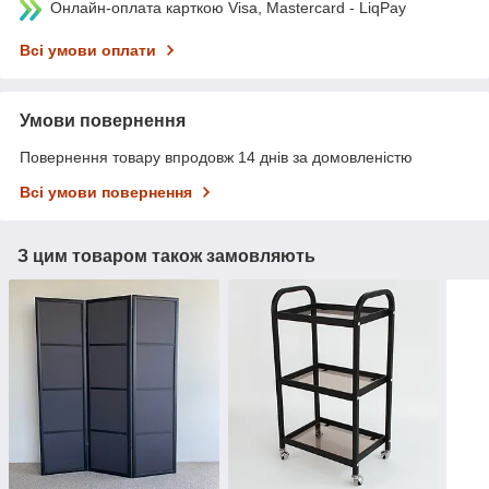
Онлайн-оплата карткою Visa, Mastercard - LiqPay
Всі умови оплати
Умови повернення
Повернення товару впродовж 14 днів за домовленістю
Всі умови повернення
З цим товаром також замовляють