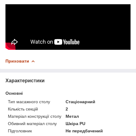
Приховати
Характеристики
Основні
Тип масажного столу
Стаціонарний
Кількість секцій
2
Матеріал конструкції столу
Метал
Обивний матеріал столу
Шкіра PU
Підголовник
Не передбачений