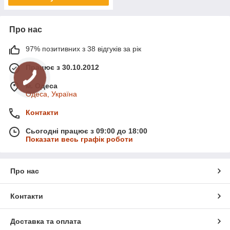
Про нас
97% позитивних з 38 відгуків за рік
Працює з 30.10.2012
м. Одеса
Одеса, Україна
Контакти
Сьогодні працює з 09:00 до 18:00
Показати весь графік роботи
Про нас
Контакти
Доставка та оплата