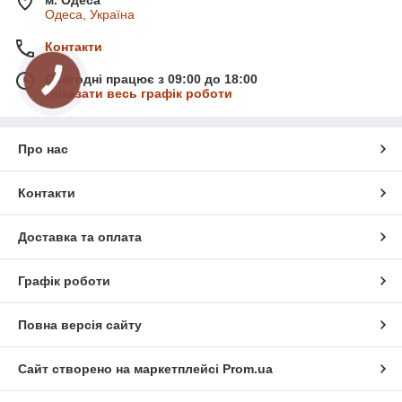
Одеса, Україна
Контакти
Сьогодні працює з 09:00 до 18:00
Показати весь графік роботи
Про нас
Контакти
Доставка та оплата
Графік роботи
Повна версія сайту
Сайт створено на маркетплейсі
Prom.ua