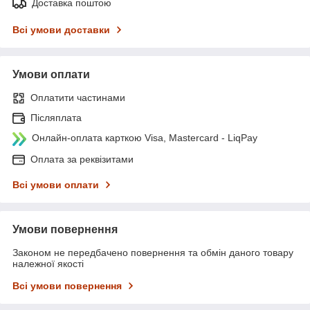
Доставка поштою
Всі умови доставки
Умови оплати
Оплатити частинами
Післяплата
Онлайн-оплата карткою Visa, Mastercard - LiqPay
Оплата за реквізитами
Всі умови оплати
Умови повернення
Законом не передбачено повернення та обмін даного товару
належної якості
Всі умови повернення