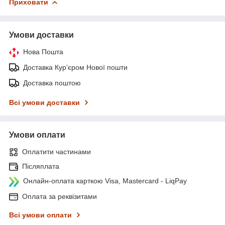
Приховати
Умови доставки
Нова Пошта
Доставка Курʼєром Нової пошти
Доставка поштою
Всі умови доставки
Умови оплати
Оплатити частинами
Післяплата
Онлайн-оплата карткою Visa, Mastercard - LiqPay
Оплата за реквізитами
Всі умови оплати