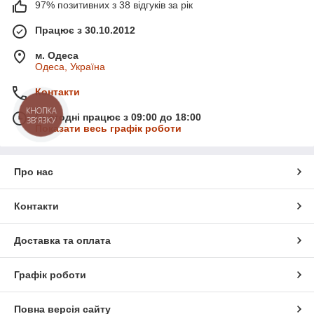
97% позитивних з 38 відгуків за рік
Працює з 30.10.2012
м. Одеса
Одеса, Україна
Контакти
КНОПКА
Сьогодні працює з 09:00 до 18:00
ЗВ'ЯЗКУ
Показати весь графік роботи
Про нас
Контакти
Доставка та оплата
Графік роботи
Повна версія сайту