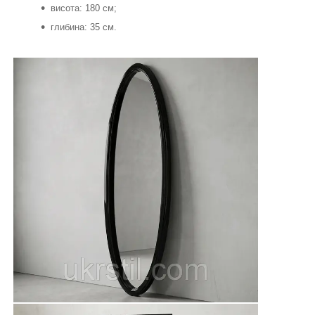
висота: 180 см;
глибина: 35 см.