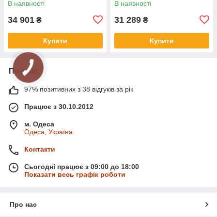
В наявності
В наявності
34 901
31 289
₴
₴
Купити
Купити
Про нас
97% позитивних з 38 відгуків за рік
Працює з 30.10.2012
м. Одеса
Одеса, Україна
Контакти
Сьогодні працює з 09:00 до 18:00
Показати весь графік роботи
Про нас