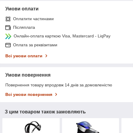
Умови оплати
Оплатити частинами
Післяплата
Онлайн-оплата карткою Visa, Mastercard - LiqPay
Оплата за реквізитами
Всі умови оплати
Умови повернення
Повернення товару впродовж 14 днів за домовленістю
Всі умови повернення
З цим товаром також замовляють