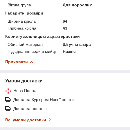
Вікова група
Для дорослих
Габаритні розміри
Ширина крісла
64
Глибина крісла
43
Користувальницькі характеристики
Обивний матеріал
Штучна шкіра
Під'єднання води в мийці
Нижнє
Приховати
Умови доставки
Нова Пошта
Доставка Курʼєром Нової пошти
Доставка поштою
Всі умови доставки