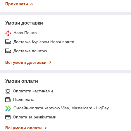
Приховати
Умови доставки
Нова Пошта
Доставка Курʼєром Нової пошти
Доставка поштою
Всі умови доставки
Умови оплати
Оплатити частинами
Післяплата
Онлайн-оплата карткою Visa, Mastercard - LiqPay
Оплата за реквізитами
Всі умови оплати