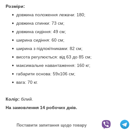
Розміри:
довжина положення лежачи: 180;
довжина спинки: 73 см;
довжина сидіння: 49 см;
ширина сидіння: 60 см;
ширина з підлокітниками: 82 см;
висота регулюється: від 63 до 85 см;
максимальне навантаження: 160 кг;
габарити основа: 59x106 см;
вага: 70 кг.
Колір:
білий.
На замовлення 14 робочих днів.
Поставити запитання щодо товару