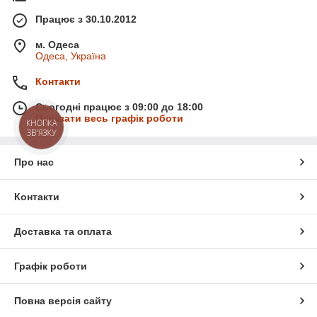
Працює з 30.10.2012
м. Одеса
Одеса, Україна
Контакти
Сьогодні працює з 09:00 до 18:00
Показати весь графік роботи
КНОПКА
ЗВ'ЯЗКУ
Про нас
Контакти
Доставка та оплата
Графік роботи
Повна версія сайту