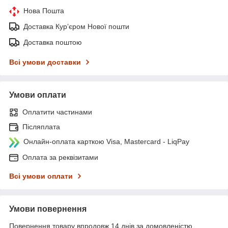
Нова Пошта
Доставка Курʼєром Нової пошти
Доставка поштою
Всі умови доставки
Умови оплати
Оплатити частинами
Післяплата
Онлайн-оплата карткою Visa, Mastercard - LiqPay
Оплата за реквізитами
Всі умови оплати
Умови повернення
Повернення товару впродовж 14 днів за домовленістю