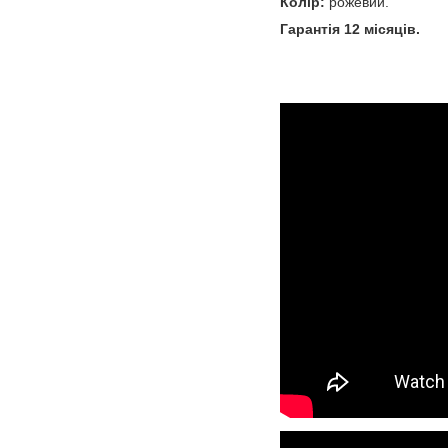
Колір:
рожевий.
Гарантія 12 місяців.