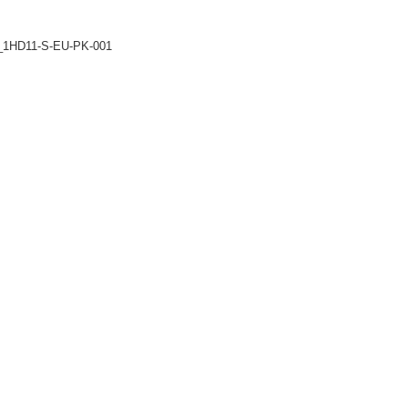
_1HD11-S-EU-PK-001