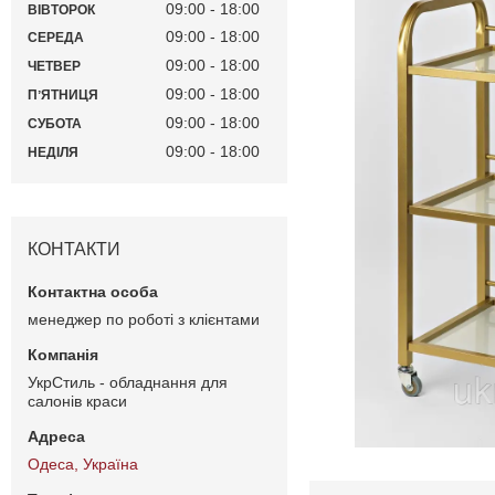
09:00
18:00
ВІВТОРОК
09:00
18:00
СЕРЕДА
09:00
18:00
ЧЕТВЕР
09:00
18:00
ПʼЯТНИЦЯ
09:00
18:00
СУБОТА
09:00
18:00
НЕДІЛЯ
КОНТАКТИ
менеджер по роботі з клієнтами
УкрСтиль - обладнання для
салонів краси
Одеса, Україна