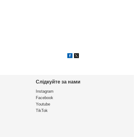
Слідкуйте за нами
Instagram
Facebook
Youtube
TikTok