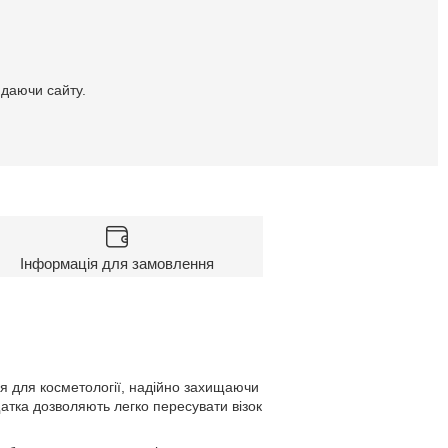
идаючи сайту.
Інформація для замовлення
я для косметології, надійно захищаючи
щатка дозволяють легко пересувати візок