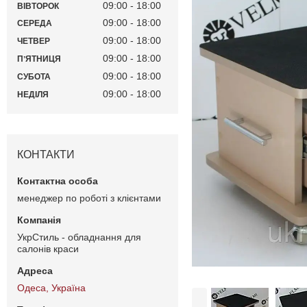
09:00
18:00
ВІВТОРОК
09:00
18:00
СЕРЕДА
09:00
18:00
ЧЕТВЕР
09:00
18:00
ПʼЯТНИЦЯ
09:00
18:00
СУБОТА
09:00
18:00
НЕДІЛЯ
КОНТАКТИ
менеджер по роботі з клієнтами
УкрСтиль - обладнання для
салонів краси
Одеса, Україна