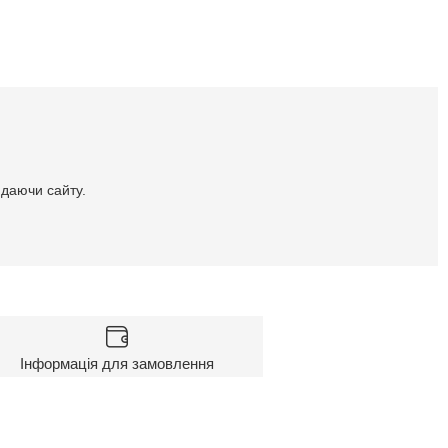
идаючи сайту.
Інформація для замовлення