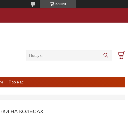
Кошик
ти
Про нас
ЧКИ НА КОЛЕСАХ