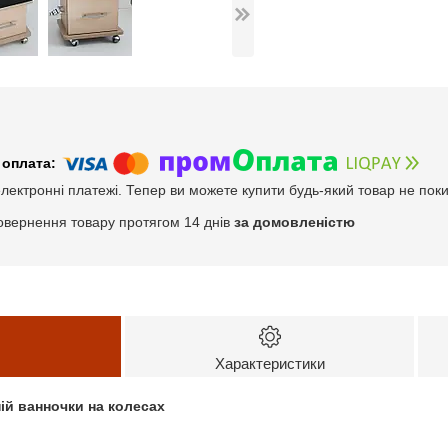
електронні платежі. Тепер ви можете купити будь-який товар не пок
овернення товару протягом 14 днів
за домовленістю
Характеристики
ій ванночки на колесах