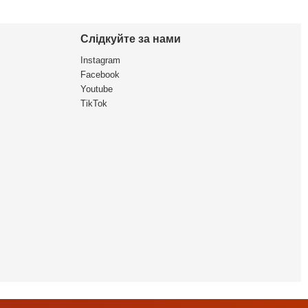
Слідкуйте за нами
Instagram
Facebook
Youtube
TikTok