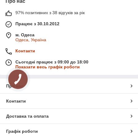
Про нас
97% позитивних з 38 відгуків за рік
Працює з 30.10.2012
м. Одеса
Одеса, Україна
Контакти
Сьогодні працює з 09:00 до 18:00
Показати весь графік роботи
Про нас
Контакти
Доставка та оплата
Графік роботи