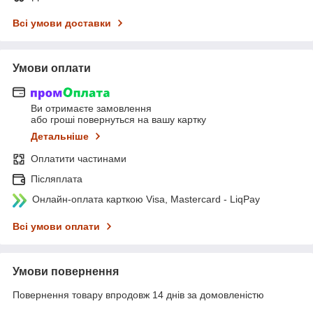
Всі умови доставки
Умови оплати
Ви отримаєте замовлення
або гроші повернуться на вашу картку
Детальніше
Оплатити частинами
Післяплата
Онлайн-оплата карткою Visa, Mastercard - LiqPay
Всі умови оплати
Умови повернення
Повернення товару впродовж 14 днів за домовленістю