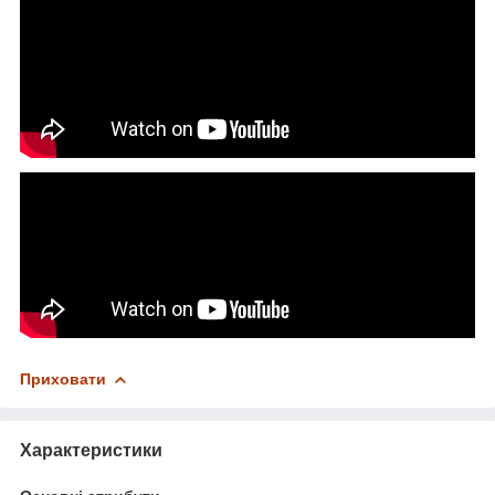
Приховати
Характеристики