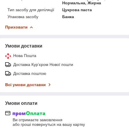
Нормальна, Жирна
Тип засобу для депіляції
Цукрова паста
Упаковка засобу
Банка
Приховати
Умови доставки
Нова Пошта
Доставка Курʼєром Нової пошти
Доставка поштою
Всі умови доставки
Умови оплати
Ви отримаєте замовлення
або гроші повернуться на вашу картку