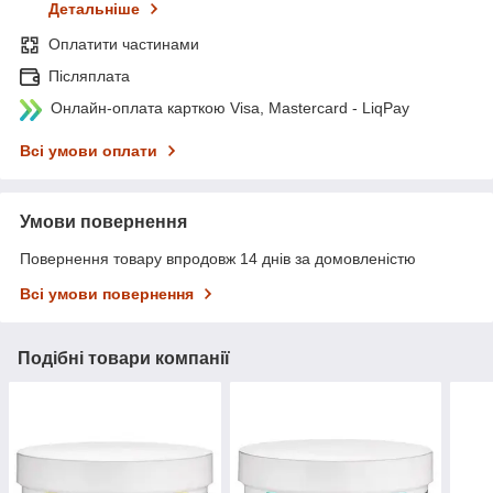
Детальніше
Оплатити частинами
Післяплата
Онлайн-оплата карткою Visa, Mastercard - LiqPay
Всі умови оплати
Умови повернення
Повернення товару впродовж 14 днів за домовленістю
Всі умови повернення
Подібні товари компанії