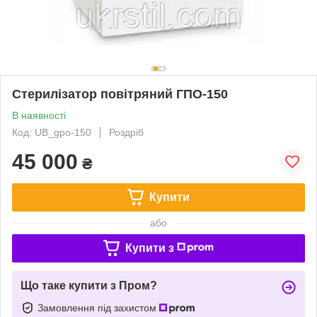
Стерилізатор повітряний ГПО-150
В наявності
Код: UB_gpo-150
Роздріб
45 000
₴
Купити
або
Купити з
Що таке купити з Пром?
Замовлення під захистом