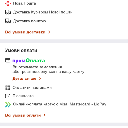
Нова Пошта
Доставка Курʼєром Нової пошти
Доставка поштою
Всі умови доставки
Умови оплати
Ви отримаєте замовлення
або гроші повернуться на вашу картку
Детальніше
Оплатити частинами
Післяплата
Онлайн-оплата карткою Visa, Mastercard - LiqPay
Всі умови оплати