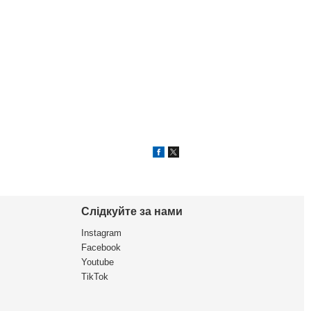
Слідкуйте за нами
Instagram
Facebook
Youtube
TikTok