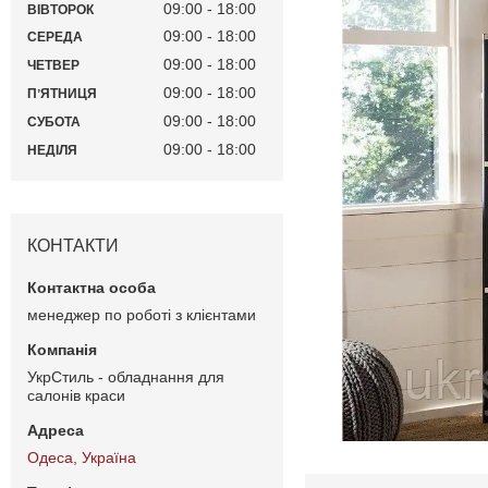
09:00
18:00
ВІВТОРОК
09:00
18:00
СЕРЕДА
09:00
18:00
ЧЕТВЕР
09:00
18:00
ПʼЯТНИЦЯ
09:00
18:00
СУБОТА
09:00
18:00
НЕДІЛЯ
КОНТАКТИ
менеджер по роботі з клієнтами
УкрСтиль - обладнання для
салонів краси
Одеса, Україна