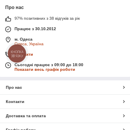
Про нас
97% позитивних з 38 відгуків за рік
Працює з 30.10.2012
м. Одеса
Одеса, Україна
КНОПКА
Контакти
ЗВ'ЯЗКУ
Сьогодні працює з 09:00 до 18:00
Показати весь графік роботи
Про нас
Контакти
Доставка та оплата