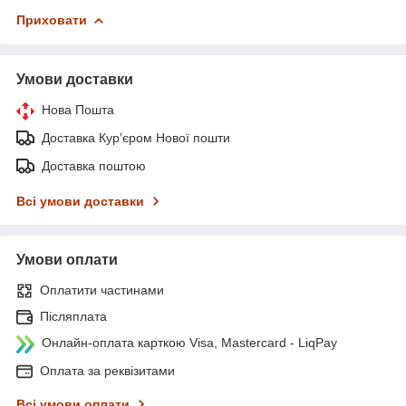
Приховати
Умови доставки
Нова Пошта
Доставка Курʼєром Нової пошти
Доставка поштою
Всі умови доставки
Умови оплати
Оплатити частинами
Післяплата
Онлайн-оплата карткою Visa, Mastercard - LiqPay
Оплата за реквізитами
Всі умови оплати