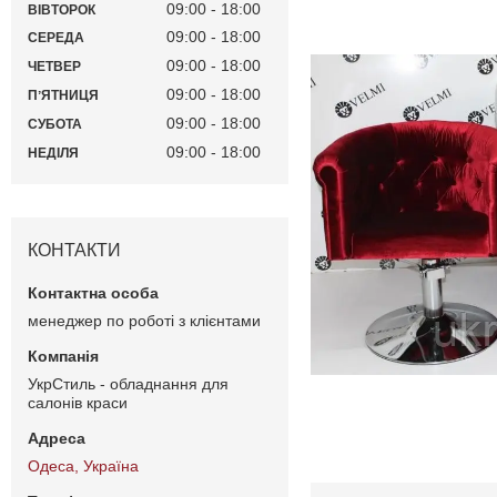
09:00
18:00
ВІВТОРОК
09:00
18:00
СЕРЕДА
09:00
18:00
ЧЕТВЕР
09:00
18:00
ПʼЯТНИЦЯ
09:00
18:00
СУБОТА
09:00
18:00
НЕДІЛЯ
КОНТАКТИ
менеджер по роботі з клієнтами
УкрСтиль - обладнання для
салонів краси
Одеса, Україна