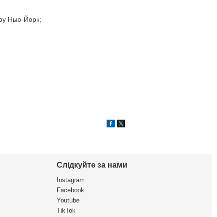
ору Нью-Йорк;
Слідкуйте за нами
Instagram
Facebook
Youtube
TikTok