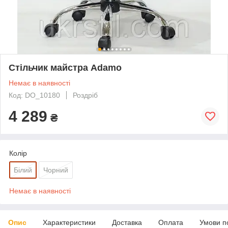
Стільчик майстра Adamo
Немає в наявності
Код: DO_10180
Роздріб
4 289
₴
Колір
Білий
Чорний
Немає в наявності
Опис
Характеристики
Доставка
Оплата
Умови п