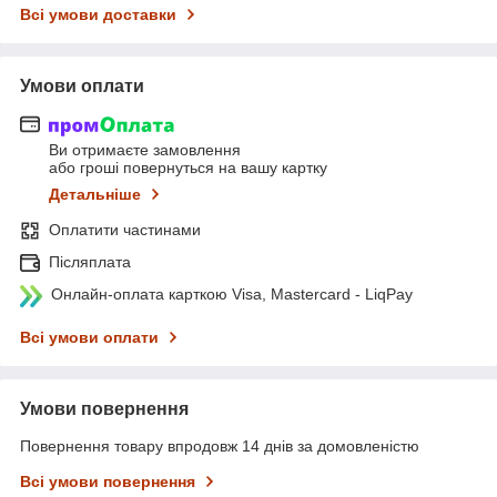
Всі умови доставки
Умови оплати
Ви отримаєте замовлення
або гроші повернуться на вашу картку
Детальніше
Оплатити частинами
Післяплата
Онлайн-оплата карткою Visa, Mastercard - LiqPay
Всі умови оплати
Умови повернення
Повернення товару впродовж 14 днів за домовленістю
Всі умови повернення