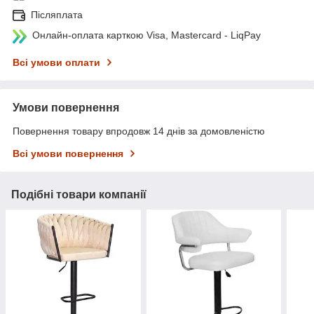
Післяплата
Онлайн-оплата карткою Visa, Mastercard - LiqPay
Всі умови оплати
Умови повернення
Повернення товару впродовж 14 днів за домовленістю
Всі умови повернення
Подібні товари компанії