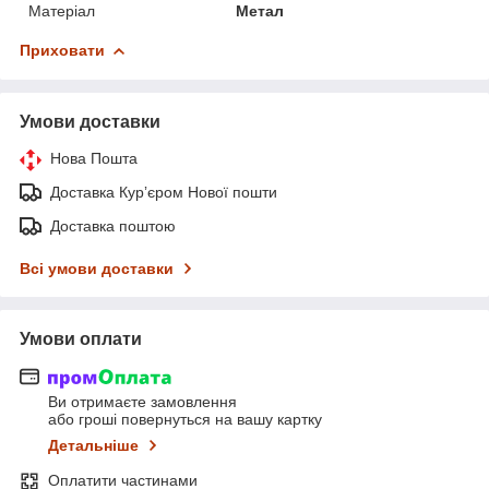
Матеріал
Метал
Приховати
Умови доставки
Нова Пошта
Доставка Курʼєром Нової пошти
Доставка поштою
Всі умови доставки
Умови оплати
Ви отримаєте замовлення
або гроші повернуться на вашу картку
Детальніше
Оплатити частинами