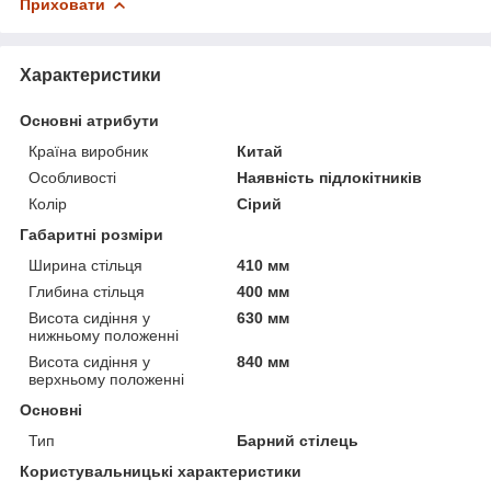
Приховати
Характеристики
Основні атрибути
Країна виробник
Китай
Особливості
Наявність підлокітників
Колір
Сірий
Габаритні розміри
Ширина стільця
410 мм
Глибина стільця
400 мм
Висота сидіння у
630 мм
нижньому положенні
Висота сидіння у
840 мм
верхньому положенні
Основні
Тип
Барний стілець
Користувальницькі характеристики