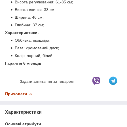
Висота регулювання: 61-85 см;
Висота спинки: 33 см;
Ширина: 46 см;
Глибина: 37 см;
Характеристики:
Оббивка: екошкіра;
База: хромований диск;
Колір: чорний, білий
Гарантія 6 місяців
Задати запитання за товаром
Приховати
Характеристики
Основні атрибути