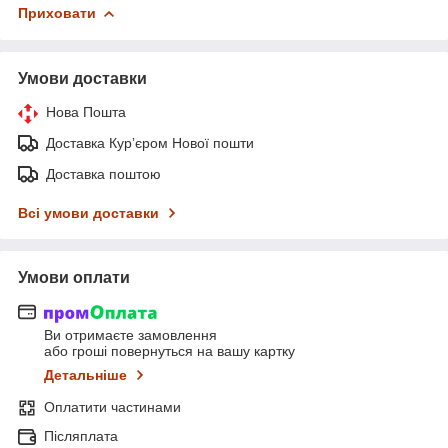
Приховати
Умови доставки
Нова Пошта
Доставка Курʼєром Нової пошти
Доставка поштою
Всі умови доставки
Умови оплати
Ви отримаєте замовлення
або гроші повернуться на вашу картку
Детальніше
Оплатити частинами
Післяплата