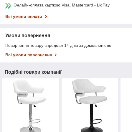
Онлайн-оплата карткою Visa, Mastercard - LiqPay
Всі умови оплати
Умови повернення
Повернення товару впродовж 14 днів за домовленістю
Всі умови повернення
Подібні товари компанії