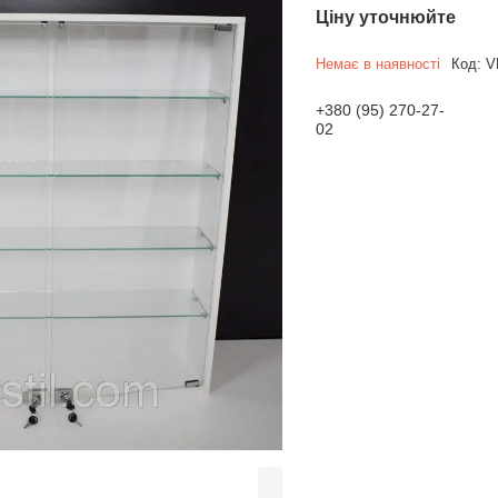
Ціну уточнюйте
Немає в наявності
Код:
V
+380 (95) 270-27-
02