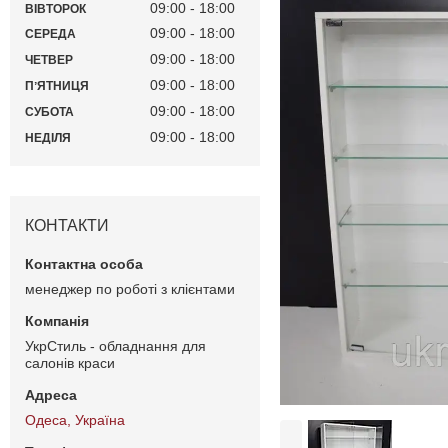
09:00
18:00
ВІВТОРОК
09:00
18:00
СЕРЕДА
09:00
18:00
ЧЕТВЕР
09:00
18:00
ПʼЯТНИЦЯ
09:00
18:00
СУБОТА
09:00
18:00
НЕДІЛЯ
КОНТАКТИ
менеджер по роботі з клієнтами
УкрСтиль - обладнання для
салонів краси
Одеса, Україна