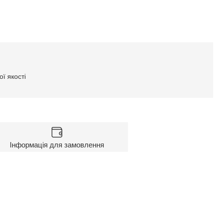
ї якості
Інформація для замовлення