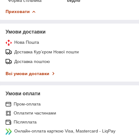
Форма стільчика
седло
Приховати
Умови доставки
Нова Пошта
Доставка Курʼєром Нової пошти
Доставка поштою
Всі умови доставки
Умови оплати
Пром-оплата
Оплатити частинами
Післяплата
Онлайн-оплата карткою Visa, Mastercard - LiqPay