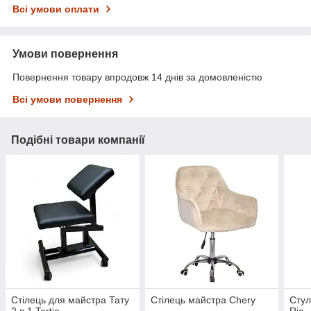
Всі умови оплати
Умови повернення
Повернення товару впродовж 14 днів за домовленістю
Всі умови повернення
Подібні товари компанії
Стілець для майстра Тату
Стілець майстра Chery
Стул