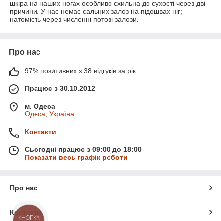
шкіра на наших ногах особливо схильна до сухості через дві
причини. У нас немає сальних залоз на підошвах ніг;
натомість через численні потові залози.
Про нас
97% позитивних з 38 відгуків за рік
Працює з 30.10.2012
м. Одеса
Одеса, Україна
Контакти
Сьогодні працює з 09:00 до 18:00
Показати весь графік роботи
Про нас
Контакти
КНОПКА