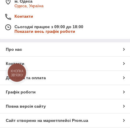
м. Одеса
Одеса, Україна
Контакти
Сьогодні працює з 09:00 до 18:00
Показати весь графік роботи
Про нас
Контакти
КНОПКА
ЗВ'ЯЗКУ
Доставка та оплата
Графік роботи
Повна версія сайту
Сайт створено на маркетплейсі
Prom.ua