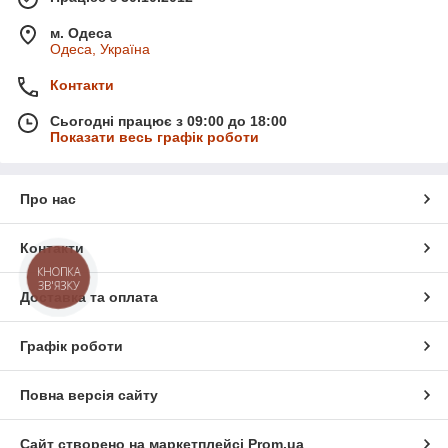
м. Одеса
Одеса, Україна
Контакти
Сьогодні працює з 09:00 до 18:00
Показати весь графік роботи
Про нас
Контакти
КНОПКА
ЗВ'ЯЗКУ
Доставка та оплата
Графік роботи
Повна версія сайту
Сайт створено на маркетплейсі
Prom.ua