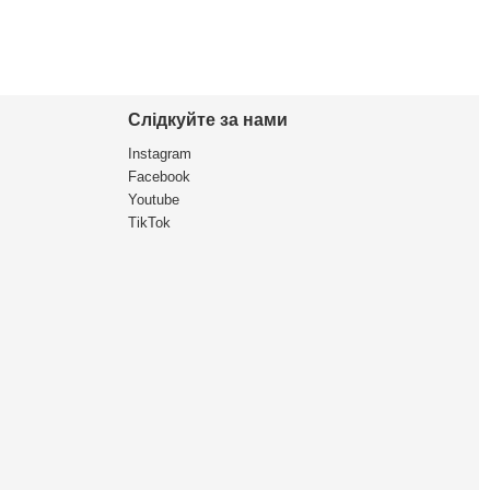
Слідкуйте за нами
Instagram
Facebook
Youtube
TikTok