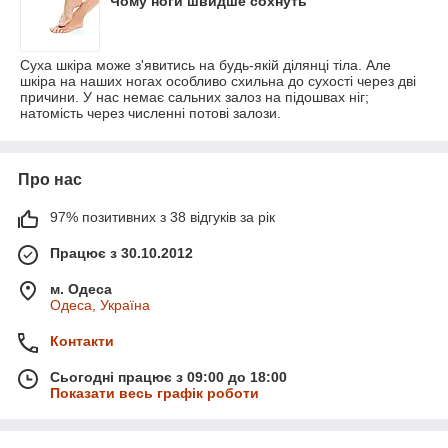
Чому ноги швидше сохнуть
Суха шкіра може з'явитись на будь-якій ділянці тіла. Але
шкіра на наших ногах особливо схильна до сухості через дві
причини. У нас немає сальних залоз на підошвах ніг;
натомість через численні потові залози.
Про нас
97% позитивних з 38 відгуків за рік
Працює з 30.10.2012
м. Одеса
Одеса, Україна
Контакти
Сьогодні працює з 09:00 до 18:00
Показати весь графік роботи