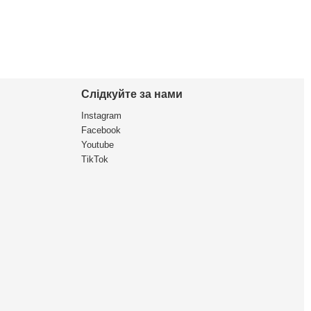
Слідкуйте за нами
Instagram
Facebook
Youtube
TikTok