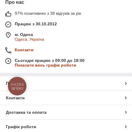
Про нас
97% позитивних з 38 відгуків за рік
Працює з 30.10.2012
м. Одеса
Одеса, Україна
Контакти
Сьогодні працює з 09:00 до 18:00
Показати весь графік роботи
Про нас
КНОПКА
ЗВ'ЯЗКУ
Контакти
Доставка та оплата
Графік роботи