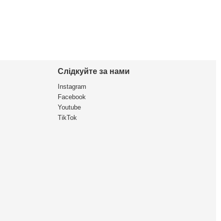
Слідкуйте за нами
Instagram
Facebook
Youtube
TikTok